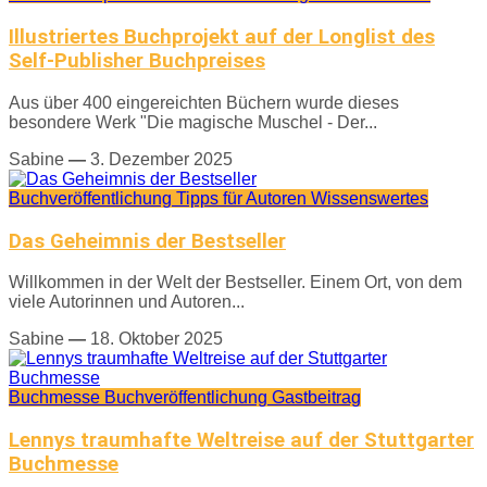
Illustriertes Buchprojekt auf der Longlist des
Self-Publisher Buchpreises
Aus über 400 eingereichten Büchern wurde dieses
besondere Werk "Die magische Muschel - Der...
Sabine
—
3. Dezember 2025
Buchveröffentlichung
Tipps für Autoren
Wissenswertes
Das Geheimnis der Bestseller
Willkommen in der Welt der Bestseller. Einem Ort, von dem
viele Autorinnen und Autoren...
Sabine
—
18. Oktober 2025
Buchmesse
Buchveröffentlichung
Gastbeitrag
Lennys traumhafte Weltreise auf der Stuttgarter
Buchmesse