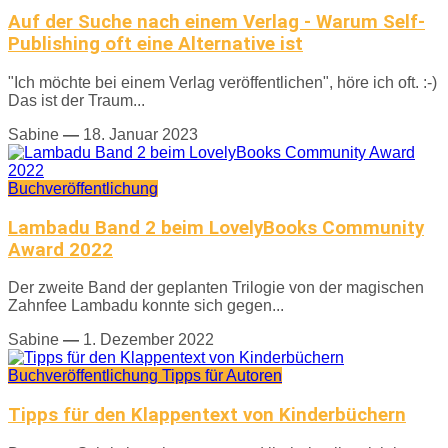
Auf der Suche nach einem Verlag - Warum Self-
Publishing oft eine Alternative ist
"Ich möchte bei einem Verlag veröffentlichen", höre ich oft. :-)
Das ist der Traum...
Sabine
—
18. Januar 2023
Buchveröffentlichung
Lambadu Band 2 beim LovelyBooks Community
Award 2022
Der zweite Band der geplanten Trilogie von der magischen
Zahnfee Lambadu konnte sich gegen...
Sabine
—
1. Dezember 2022
Buchveröffentlichung
Tipps für Autoren
Tipps für den Klappentext von Kinderbüchern