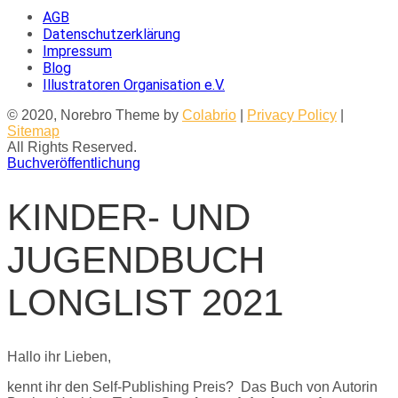
AGB
Datenschutzerklärung
Impressum
Blog
Illustratoren Organisation e.V.
© 2020, Norebro Theme by
Colabrio
|
Privacy Policy
|
Sitemap
All Rights Reserved.
Buchveröffentlichung
KINDER- UND
JUGENDBUCH
LONGLIST 2021
Hallo ihr Lieben,
kennt ihr den Self-Publishing Preis? Das Buch von Autorin