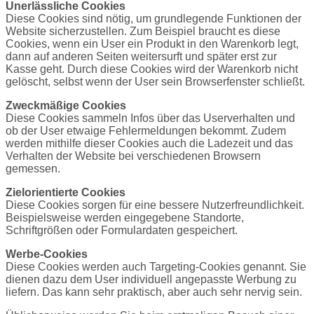
Unerlässliche Cookies
Diese Cookies sind nötig, um grundlegende Funktionen der
Website sicherzustellen. Zum Beispiel braucht es diese
Cookies, wenn ein User ein Produkt in den Warenkorb legt,
dann auf anderen Seiten weitersurft und später erst zur
Kasse geht. Durch diese Cookies wird der Warenkorb nicht
gelöscht, selbst wenn der User sein Browserfenster schließt.
Zweckmäßige Cookies
Diese Cookies sammeln Infos über das Userverhalten und
ob der User etwaige Fehlermeldungen bekommt. Zudem
werden mithilfe dieser Cookies auch die Ladezeit und das
Verhalten der Website bei verschiedenen Browsern
gemessen.
Zielorientierte Cookies
Diese Cookies sorgen für eine bessere Nutzerfreundlichkeit.
Beispielsweise werden eingegebene Standorte,
Schriftgrößen oder Formulardaten gespeichert.
Werbe-Cookies
Diese Cookies werden auch Targeting-Cookies genannt. Sie
dienen dazu dem User individuell angepasste Werbung zu
liefern. Das kann sehr praktisch, aber auch sehr nervig sein.