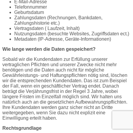
E-Mail-Adresse
Telefonnummer
Geburtsdatum
Zahlungsdaten (Rechnungen, Bankdaten,
Zahlungshistorie etc.)
Vertragsdaten ( Laufzeit, Inhalt)
Nutzungsdaten (besuchte Websites, Zugriffsdaten ect.)
Metadaten (IP-Adresse, Geräte-Informationen)
Wie lange werden die Daten gespeichert?
Sobald wir die Kundendaten zur Erfüllung unserer
vertraglichen Pflichten und unserer Zwecke nicht mehr
benötigen und die Daten auch nicht für mögliche
Gewährleistungs- und Haftungspflichten nötig sind, löschen
wir die entsprechenden Kundendaten. Das ist zum Beispiel
der Fall, wenn ein geschäftlicher Vertrag endet. Danach
beträgt die Verjährungsfrist in der Regel 3 Jahre, wobei
längere Fristen im Einzelfall möglich sind. Wir halten uns
natürlich auch an die gesetzlichen Aufbewahrungspflichten.
Ihre Kundendaten werden ganz sicher nicht an Dritte
weitergegeben, wenn Sie dazu nicht explizit eine
Einwilligung erteilt haben.
Rechtsgrundlage