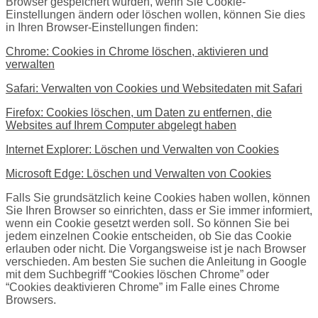
Browser gespeichert wurden, wenn Sie Cookie-
Einstellungen ändern oder löschen wollen, können Sie dies
in Ihren Browser-Einstellungen finden:
Chrome: Cookies in Chrome löschen, aktivieren und
verwalten
Safari: Verwalten von Cookies und Websitedaten mit Safari
Firefox: Cookies löschen, um Daten zu entfernen, die
Websites auf Ihrem Computer abgelegt haben
Internet Explorer: Löschen und Verwalten von Cookies
Microsoft Edge: Löschen und Verwalten von Cookies
Falls Sie grundsätzlich keine Cookies haben wollen, können
Sie Ihren Browser so einrichten, dass er Sie immer informiert,
wenn ein Cookie gesetzt werden soll. So können Sie bei
jedem einzelnen Cookie entscheiden, ob Sie das Cookie
erlauben oder nicht. Die Vorgangsweise ist je nach Browser
verschieden. Am besten Sie suchen die Anleitung in Google
mit dem Suchbegriff “Cookies löschen Chrome” oder
“Cookies deaktivieren Chrome” im Falle eines Chrome
Browsers.