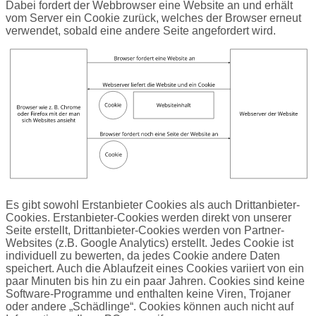
Dabei fordert der Webbrowser eine Website an und erhält
vom Server ein Cookie zurück, welches der Browser erneut
verwendet, sobald eine andere Seite angefordert wird.
Es gibt sowohl Erstanbieter Cookies als auch Drittanbieter-
Cookies. Erstanbieter-Cookies werden direkt von unserer
Seite erstellt, Drittanbieter-Cookies werden von Partner-
Websites (z.B. Google Analytics) erstellt. Jedes Cookie ist
individuell zu bewerten, da jedes Cookie andere Daten
speichert. Auch die Ablaufzeit eines Cookies variiert von ein
paar Minuten bis hin zu ein paar Jahren. Cookies sind keine
Software-Programme und enthalten keine Viren, Trojaner
oder andere „Schädlinge“. Cookies können auch nicht auf