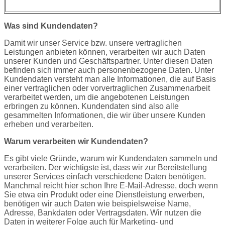
Was sind Kundendaten?
Damit wir unser Service bzw. unsere vertraglichen
Leistungen anbieten können, verarbeiten wir auch Daten
unserer Kunden und Geschäftspartner. Unter diesen Daten
befinden sich immer auch personenbezogene Daten. Unter
Kundendaten versteht man alle Informationen, die auf Basis
einer vertraglichen oder vorvertraglichen Zusammenarbeit
verarbeitet werden, um die angebotenen Leistungen
erbringen zu können. Kundendaten sind also alle
gesammelten Informationen, die wir über unsere Kunden
erheben und verarbeiten.
Warum verarbeiten wir Kundendaten?
Es gibt viele Gründe, warum wir Kundendaten sammeln und
verarbeiten. Der wichtigste ist, dass wir zur Bereitstellung
unserer Services einfach verschiedene Daten benötigen.
Manchmal reicht hier schon Ihre E-Mail-Adresse, doch wenn
Sie etwa ein Produkt oder eine Dienstleistung erwerben,
benötigen wir auch Daten wie beispielsweise Name,
Adresse, Bankdaten oder Vertragsdaten. Wir nutzen die
Daten in weiterer Folge auch für Marketing- und