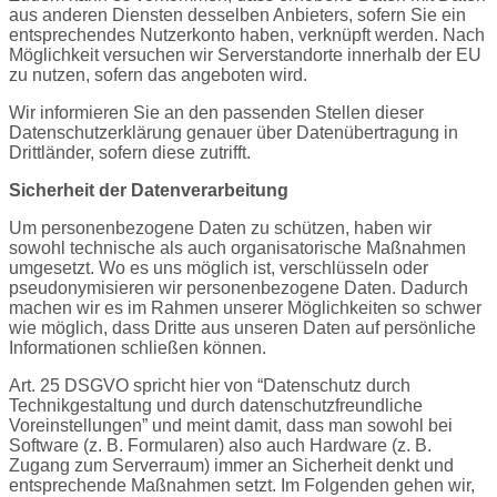
aus anderen Diensten desselben Anbieters, sofern Sie ein
entsprechendes Nutzerkonto haben, verknüpft werden. Nach
Möglichkeit versuchen wir Serverstandorte innerhalb der EU
zu nutzen, sofern das angeboten wird.
Wir informieren Sie an den passenden Stellen dieser
Datenschutzerklärung genauer über Datenübertragung in
Drittländer, sofern diese zutrifft.
Sicherheit der Datenverarbeitung
Um personenbezogene Daten zu schützen, haben wir
sowohl technische als auch organisatorische Maßnahmen
umgesetzt. Wo es uns möglich ist, verschlüsseln oder
pseudonymisieren wir personenbezogene Daten. Dadurch
machen wir es im Rahmen unserer Möglichkeiten so schwer
wie möglich, dass Dritte aus unseren Daten auf persönliche
Informationen schließen können.
Art. 25 DSGVO spricht hier von “Datenschutz durch
Technikgestaltung und durch datenschutzfreundliche
Voreinstellungen” und meint damit, dass man sowohl bei
Software (z. B. Formularen) also auch Hardware (z. B.
Zugang zum Serverraum) immer an Sicherheit denkt und
entsprechende Maßnahmen setzt. Im Folgenden gehen wir,