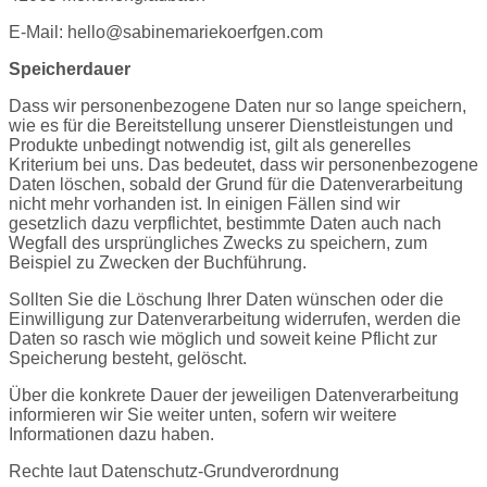
E-Mail: hello@sabinemariekoerfgen.com
Speicherdauer
Dass wir personenbezogene Daten nur so lange speichern,
wie es für die Bereitstellung unserer Dienstleistungen und
Produkte unbedingt notwendig ist, gilt als generelles
Kriterium bei uns. Das bedeutet, dass wir personenbezogene
Daten löschen, sobald der Grund für die Datenverarbeitung
nicht mehr vorhanden ist. In einigen Fällen sind wir
gesetzlich dazu verpflichtet, bestimmte Daten auch nach
Wegfall des ursprüngliches Zwecks zu speichern, zum
Beispiel zu Zwecken der Buchführung.
Sollten Sie die Löschung Ihrer Daten wünschen oder die
Einwilligung zur Datenverarbeitung widerrufen, werden die
Daten so rasch wie möglich und soweit keine Pflicht zur
Speicherung besteht, gelöscht.
Über die konkrete Dauer der jeweiligen Datenverarbeitung
informieren wir Sie weiter unten, sofern wir weitere
Informationen dazu haben.
Rechte laut Datenschutz-Grundverordnung