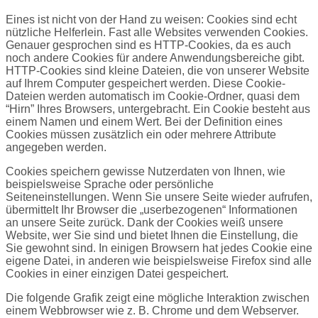
Eines ist nicht von der Hand zu weisen: Cookies sind echt
nützliche Helferlein. Fast alle Websites verwenden Cookies.
Genauer gesprochen sind es HTTP-Cookies, da es auch
noch andere Cookies für andere Anwendungsbereiche gibt.
HTTP-Cookies sind kleine Dateien, die von unserer Website
auf Ihrem Computer gespeichert werden. Diese Cookie-
Dateien werden automatisch im Cookie-Ordner, quasi dem
“Hirn” Ihres Browsers, untergebracht. Ein Cookie besteht aus
einem Namen und einem Wert. Bei der Definition eines
Cookies müssen zusätzlich ein oder mehrere Attribute
angegeben werden.
Cookies speichern gewisse Nutzerdaten von Ihnen, wie
beispielsweise Sprache oder persönliche
Seiteneinstellungen. Wenn Sie unsere Seite wieder aufrufen,
übermittelt Ihr Browser die „userbezogenen“ Informationen
an unsere Seite zurück. Dank der Cookies weiß unsere
Website, wer Sie sind und bietet Ihnen die Einstellung, die
Sie gewohnt sind. In einigen Browsern hat jedes Cookie eine
eigene Datei, in anderen wie beispielsweise Firefox sind alle
Cookies in einer einzigen Datei gespeichert.
Die folgende Grafik zeigt eine mögliche Interaktion zwischen
einem Webbrowser wie z. B. Chrome und dem Webserver.