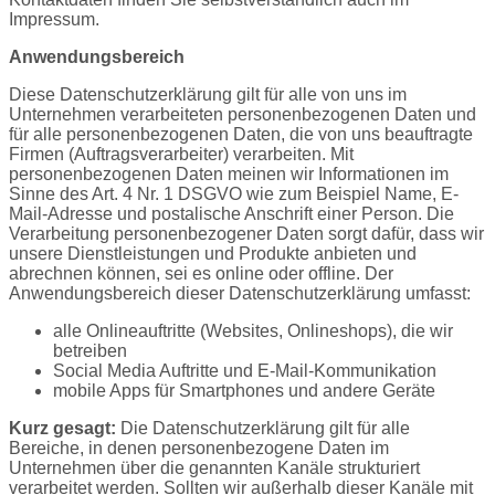
Impressum.
Anwendungsbereich
Diese Datenschutzerklärung gilt für alle von uns im
Unternehmen verarbeiteten personenbezogenen Daten und
für alle personenbezogenen Daten, die von uns beauftragte
Firmen (Auftragsverarbeiter) verarbeiten. Mit
personenbezogenen Daten meinen wir Informationen im
Sinne des Art. 4 Nr. 1 DSGVO wie zum Beispiel Name, E-
Mail-Adresse und postalische Anschrift einer Person. Die
Verarbeitung personenbezogener Daten sorgt dafür, dass wir
unsere Dienstleistungen und Produkte anbieten und
abrechnen können, sei es online oder offline. Der
Anwendungsbereich dieser Datenschutzerklärung umfasst:
alle Onlineauftritte (Websites, Onlineshops), die wir
betreiben
Social Media Auftritte und E-Mail-Kommunikation
mobile Apps für Smartphones und andere Geräte
Kurz gesagt:
Die Datenschutzerklärung gilt für alle
Bereiche, in denen personenbezogene Daten im
Unternehmen über die genannten Kanäle strukturiert
verarbeitet werden. Sollten wir außerhalb dieser Kanäle mit