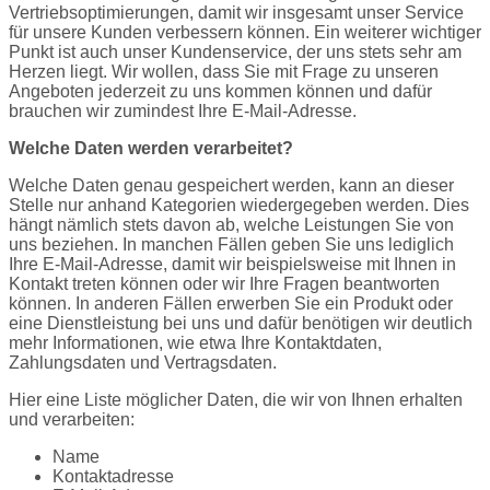
Vertriebsoptimierungen, damit wir insgesamt unser Service
für unsere Kunden verbessern können. Ein weiterer wichtiger
Punkt ist auch unser Kundenservice, der uns stets sehr am
Herzen liegt. Wir wollen, dass Sie mit Frage zu unseren
Angeboten jederzeit zu uns kommen können und dafür
brauchen wir zumindest Ihre E-Mail-Adresse.
Welche Daten werden verarbeitet?
Welche Daten genau gespeichert werden, kann an dieser
Stelle nur anhand Kategorien wiedergegeben werden. Dies
hängt nämlich stets davon ab, welche Leistungen Sie von
uns beziehen. In manchen Fällen geben Sie uns lediglich
Ihre E-Mail-Adresse, damit wir beispielsweise mit Ihnen in
Kontakt treten können oder wir Ihre Fragen beantworten
können. In anderen Fällen erwerben Sie ein Produkt oder
eine Dienstleistung bei uns und dafür benötigen wir deutlich
mehr Informationen, wie etwa Ihre Kontaktdaten,
Zahlungsdaten und Vertragsdaten.
Hier eine Liste möglicher Daten, die wir von Ihnen erhalten
und verarbeiten:
Name
Kontaktadresse