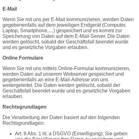
E-Mail
Wenn Sie mit uns per E-Mail kommunizieren, werden Daten
gegebenenfalls auf dem jeweiligen Endgerät (Computer,
Laptop, Smartphone,…) gespeichert und es kommt zur
Speicherung von Daten auf dem E-Mail-Server. Die Daten
werden gelöscht, sobald der Geschäftsfall beendet wurde
und es gesetzliche Vorgaben erlauben.
Online Formulare
Wenn Sie mit uns mittels Online-Formular kommunizieren,
werden Daten auf unserem Webserver gespeichert und
gegebenenfalls an eine E-Mail-Adresse von uns
weitergeleitet. Die Daten werden gelöscht, sobald der
Geschäftsfall beendet wurde und es gesetzliche Vorgaben
erlauben.
Rechtsgrundlagen
Die Verarbeitung der Daten basiert auf den folgenden
Rechtsgrundlagen:
Art. 6 Abs. 1 lit. a DSGVO (Einwilligung): Sie geben