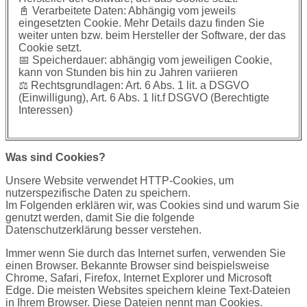
📓 Verarbeitete Daten: Abhängig vom jeweils
eingesetzten Cookie. Mehr Details dazu finden Sie
weiter unten bzw. beim Hersteller der Software, der das
Cookie setzt.
📅 Speicherdauer: abhängig vom jeweiligen Cookie,
kann von Stunden bis hin zu Jahren variieren
⚖️ Rechtsgrundlagen: Art. 6 Abs. 1 lit. a DSGVO
(Einwilligung), Art. 6 Abs. 1 lit.f DSGVO (Berechtigte
Interessen)
Was sind Cookies?
Unsere Website verwendet HTTP-Cookies, um
nutzerspezifische Daten zu speichern.
Im Folgenden erklären wir, was Cookies sind und warum Sie
genutzt werden, damit Sie die folgende
Datenschutzerklärung besser verstehen.
Immer wenn Sie durch das Internet surfen, verwenden Sie
einen Browser. Bekannte Browser sind beispielsweise
Chrome, Safari, Firefox, Internet Explorer und Microsoft
Edge. Die meisten Websites speichern kleine Text-Dateien
in Ihrem Browser. Diese Dateien nennt man Cookies.