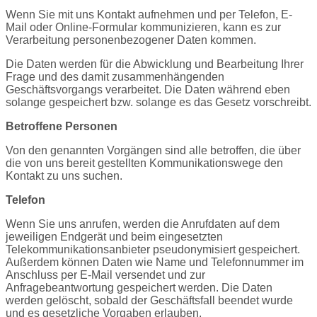
Wenn Sie mit uns Kontakt aufnehmen und per Telefon, E-
Mail oder Online-Formular kommunizieren, kann es zur
Verarbeitung personenbezogener Daten kommen.
Die Daten werden für die Abwicklung und Bearbeitung Ihrer
Frage und des damit zusammenhängenden
Geschäftsvorgangs verarbeitet. Die Daten während eben
solange gespeichert bzw. solange es das Gesetz vorschreibt.
Betroffene Personen
Von den genannten Vorgängen sind alle betroffen, die über
die von uns bereit gestellten Kommunikationswege den
Kontakt zu uns suchen.
Telefon
Wenn Sie uns anrufen, werden die Anrufdaten auf dem
jeweiligen Endgerät und beim eingesetzten
Telekommunikationsanbieter pseudonymisiert gespeichert.
Außerdem können Daten wie Name und Telefonnummer im
Anschluss per E-Mail versendet und zur
Anfragebeantwortung gespeichert werden. Die Daten
werden gelöscht, sobald der Geschäftsfall beendet wurde
und es gesetzliche Vorgaben erlauben.