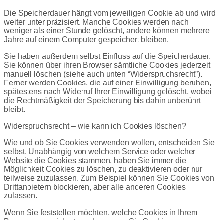
Die Speicherdauer hängt vom jeweiligen Cookie ab und wird
weiter unter präzisiert. Manche Cookies werden nach
weniger als einer Stunde gelöscht, andere können mehrere
Jahre auf einem Computer gespeichert bleiben.
Sie haben außerdem selbst Einfluss auf die Speicherdauer.
Sie können über ihren Browser sämtliche Cookies jederzeit
manuell löschen (siehe auch unten “Widerspruchsrecht”).
Ferner werden Cookies, die auf einer Einwilligung beruhen,
spätestens nach Widerruf Ihrer Einwilligung gelöscht, wobei
die Rechtmäßigkeit der Speicherung bis dahin unberührt
bleibt.
Widerspruchsrecht – wie kann ich Cookies löschen?
Wie und ob Sie Cookies verwenden wollen, entscheiden Sie
selbst. Unabhängig von welchem Service oder welcher
Website die Cookies stammen, haben Sie immer die
Möglichkeit Cookies zu löschen, zu deaktivieren oder nur
teilweise zuzulassen. Zum Beispiel können Sie Cookies von
Drittanbietern blockieren, aber alle anderen Cookies
zulassen.
Wenn Sie feststellen möchten, welche Cookies in Ihrem