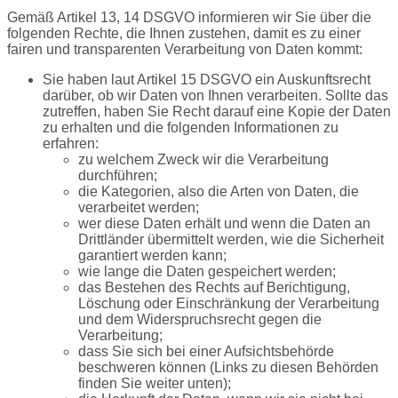
Gemäß Artikel 13, 14 DSGVO informieren wir Sie über die
folgenden Rechte, die Ihnen zustehen, damit es zu einer
fairen und transparenten Verarbeitung von Daten kommt:
Sie haben laut Artikel 15 DSGVO ein Auskunftsrecht
darüber, ob wir Daten von Ihnen verarbeiten. Sollte das
zutreffen, haben Sie Recht darauf eine Kopie der Daten
zu erhalten und die folgenden Informationen zu
erfahren:
zu welchem Zweck wir die Verarbeitung
durchführen;
die Kategorien, also die Arten von Daten, die
verarbeitet werden;
wer diese Daten erhält und wenn die Daten an
Drittländer übermittelt werden, wie die Sicherheit
garantiert werden kann;
wie lange die Daten gespeichert werden;
das Bestehen des Rechts auf Berichtigung,
Löschung oder Einschränkung der Verarbeitung
und dem Widerspruchsrecht gegen die
Verarbeitung;
dass Sie sich bei einer Aufsichtsbehörde
beschweren können (Links zu diesen Behörden
finden Sie weiter unten);