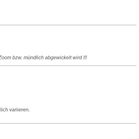
/Zoom bzw. mündlich abgewickelt wird !!!
ich variieren.