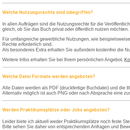
Welche Nutzungsrechte sind inbegriffen?
In allen Aufträgen sind die Nutzungsrechte für die Veröffentlic
gleich, ob Sie das Buch privat oder öffentlich nutzen möchten.
Für umfangreiche gewerbliche Nutzungen, wie beispielsweise 
Rechte erforderlich sind.
Als besonderes Extra erhalten Sie außerdem kostenfrei die 
Weitere Infos erhalten Sie bei Ihrem persönlichen Angebot.
Ko
Welche Datei Formate werden angeboten?
Alle Daten werden als PDF (druckfertige Buchdatei) und die Il
Alternativ möglich ist auch PNG oder nach Absprache eine 
Werden Praktikumsplätze oder Jobs angeboten?
Leider biete ich aktuell weder Praktikumsplätze noch feste Ste
Bitte sehen Sie daher von entsprechenden Anfragen und Bew