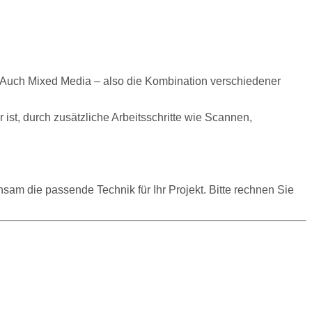
me. Auch Mixed Media – also die Kombination verschiedener
 ist, durch zusätzliche Arbeitsschritte wie Scannen,
am die passende Technik für Ihr Projekt. Bitte rechnen Sie