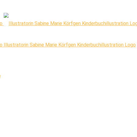
Illustratorin Sabine Marie Körfgen Kinderbuchillustration Logo
p