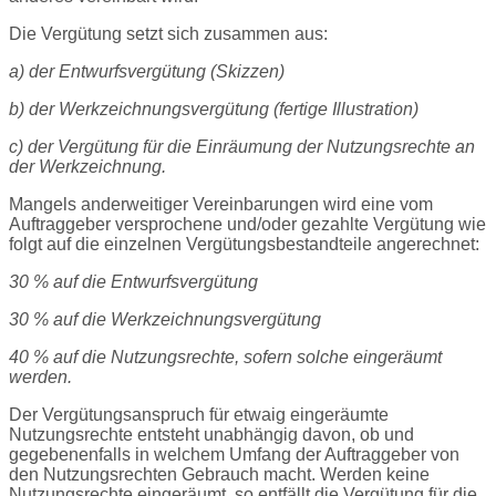
Die Vergütung setzt sich zusammen aus:
a) der Entwurfsvergütung (Skizzen)
b) der Werkzeichnungsvergütung (fertige Illustration)
c) der Vergütung für die Einräumung der Nutzungsrechte an
der Werkzeichnung.
Mangels anderweitiger Vereinbarungen wird eine vom
Auftraggeber versprochene und/oder gezahlte Vergütung wie
folgt auf die einzelnen Vergütungsbestandteile angerechnet:
30 % auf die Entwurfsvergütung
30 % auf die Werkzeichnungsvergütung
40 % auf die Nutzungsrechte, sofern solche eingeräumt
werden.
Der Vergütungsanspruch für etwaig eingeräumte
Nutzungsrechte entsteht unabhängig davon, ob und
gegebenenfalls in welchem Umfang der Auftraggeber von
den Nutzungsrechten Gebrauch macht. Werden keine
Nutzungsrechte eingeräumt, so entfällt die Vergütung für die