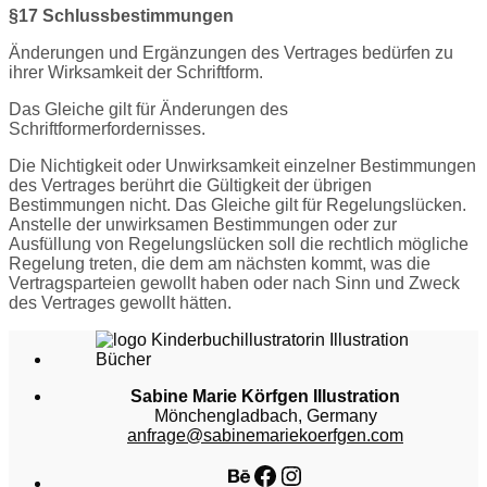
§17 Schlussbestimmungen
Änderungen und Ergänzungen des Vertrages bedürfen zu
ihrer Wirksamkeit der Schriftform.
Das Gleiche gilt für Änderungen des
Schriftformerfordernisses.
Die Nichtigkeit oder Unwirksamkeit einzelner Bestimmungen
des Vertrages berührt die Gültigkeit der übrigen
Bestimmungen nicht. Das Gleiche gilt für Regelungslücken.
Anstelle der unwirksamen Bestimmungen oder zur
Ausfüllung von Regelungslücken soll die rechtlich mögliche
Regelung treten, die dem am nächsten kommt, was die
Vertragsparteien gewollt haben oder nach Sinn und Zweck
des Vertrages gewollt hätten.
Sabine Marie Körfgen Illustration
Mönchengladbach, Germany
anfrage@sabinemariekoerfgen.com
Behance
Facebook
Instagram