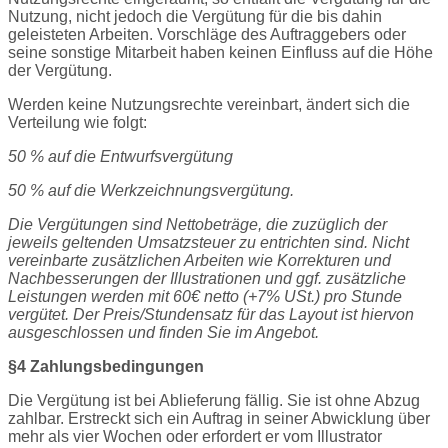
Nutzung, nicht jedoch die Vergütung für die bis dahin
geleisteten Arbeiten. Vorschläge des Auftraggebers oder
seine sonstige Mitarbeit haben keinen Einfluss auf die Höhe
der Vergütung.
Werden keine Nutzungsrechte vereinbart, ändert sich die
Verteilung wie folgt:
50 % auf die Entwurfsvergütung
50 % auf die Werkzeichnungsvergütung.
Die Vergütungen sind Nettobeträge, die zuzüglich der
jeweils geltenden Umsatzsteuer zu entrichten sind. Nicht
vereinbarte zusätzlichen
Arbeiten wie Korrekturen und
Nachbesserungen der Illustrationen und ggf. zusätzliche
Leistungen werden mit 60€ netto (+7% USt.) pro
Stunde
vergütet. Der Preis/Stundensatz für das Layout ist hiervon
ausgeschlossen und finden Sie im Angebot.
§4 Zahlungsbedingungen
Die Vergütung ist bei Ablieferung fällig. Sie ist ohne Abzug
zahlbar. Erstreckt sich ein Auftrag in seiner Abwicklung über
mehr als vier Wochen oder erfordert er vom Illustrator