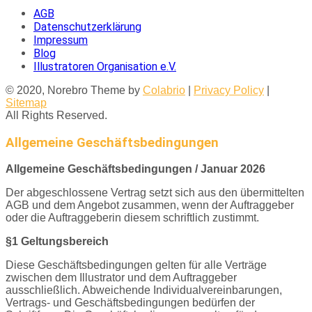
AGB
Datenschutzerklärung
Impressum
Blog
Illustratoren Organisation e.V.
© 2020, Norebro Theme by
Colabrio
|
Privacy Policy
|
Sitemap
All Rights Reserved.
Allgemeine Geschäftsbedingungen
Allgemeine Geschäftsbedingungen / Januar 2026
Der abgeschlossene Vertrag setzt sich aus den übermittelten
AGB und dem Angebot zusammen,
wenn der Auftraggeber
oder die Auftraggeberin diesem schriftlich zustimmt.
§1 Geltungsbereich
Diese Geschäftsbedingungen gelten für alle Verträge
zwischen dem Illustrator und dem Auftraggeber
ausschließlich. Abweichende Individualvereinbarungen,
Vertrags- und Geschäftsbedingungen bedürfen der