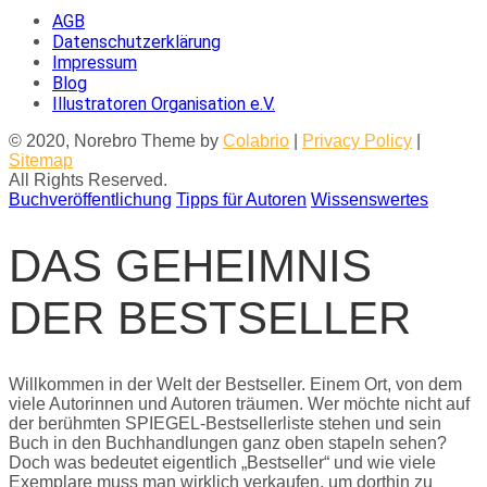
AGB
Datenschutzerklärung
Impressum
Blog
Illustratoren Organisation e.V.
© 2020, Norebro Theme by
Colabrio
|
Privacy Policy
|
Sitemap
All Rights Reserved.
Buchveröffentlichung
Tipps für Autoren
Wissenswertes
DAS GEHEIMNIS
DER BESTSELLER
Willkommen in der Welt der Bestseller. Einem Ort, von dem
viele Autorinnen und Autoren träumen. Wer möchte nicht auf
der berühmten SPIEGEL-Bestsellerliste stehen und sein
Buch in den Buchhandlungen ganz oben stapeln sehen?
Doch was bedeutet eigentlich „Bestseller“ und wie viele
Exemplare muss man wirklich verkaufen, um dorthin zu