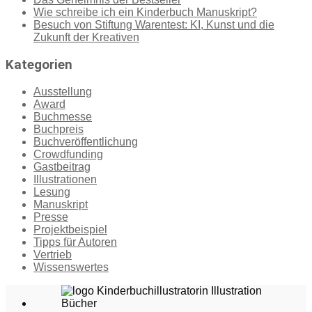
Wie schreibe ich ein Kinderbuch Manuskript?
Besuch von Stiftung Warentest: KI, Kunst und die
Zukunft der Kreativen
Kategorien
Ausstellung
Award
Buchmesse
Buchpreis
Buchveröffentlichung
Crowdfunding
Gastbeitrag
Illustrationen
Lesung
Manuskript
Presse
Projektbeispiel
Tipps für Autoren
Vertrieb
Wissenswertes