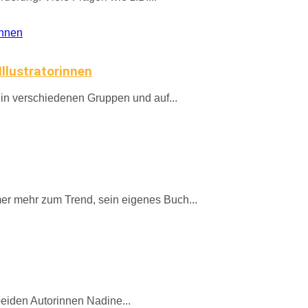
Illustratorinnen
h in verschiedenen Gruppen und auf...
er mehr zum Trend, sein eigenes Buch...
eiden Autorinnen Nadine...