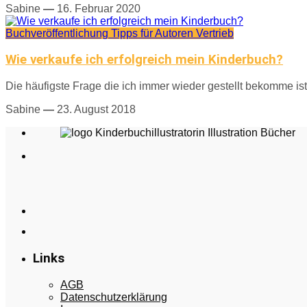
Sabine
—
16. Februar 2020
Buchveröffentlichung
Tipps für Autoren
Vertrieb
Wie verkaufe ich erfolgreich mein Kinderbuch?
Die häufigste Frage die ich immer wieder gestellt bekomme is
Sabine
—
23. August 2018
Links
AGB
Datenschutzerklärung