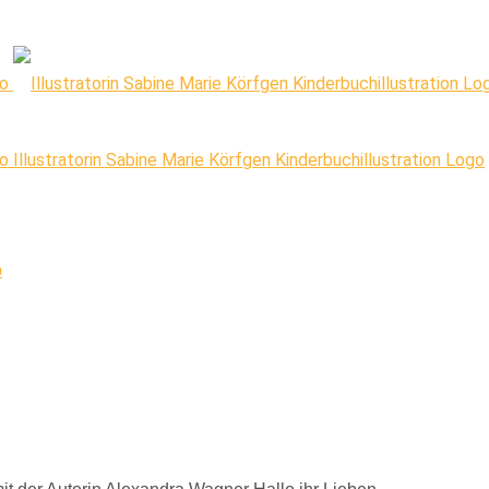
Illustratorin Sabine Marie Körfgen Kinderbuchillustration Logo
p