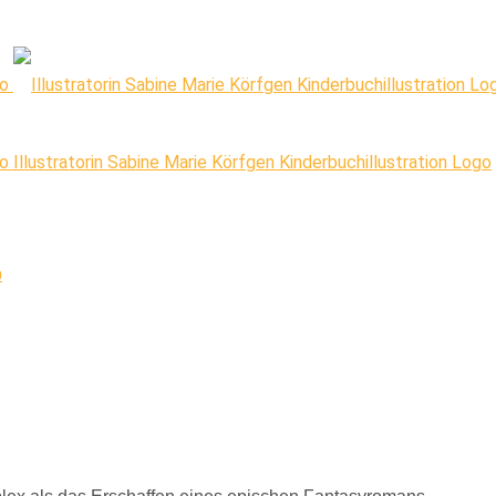
Illustratorin Sabine Marie Körfgen Kinderbuchillustration Logo
p