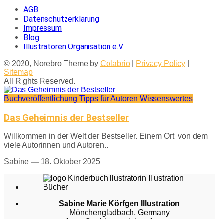
AGB
Datenschutzerklärung
Impressum
Blog
Illustratoren Organisation e.V.
© 2020, Norebro Theme by
Colabrio
|
Privacy Policy
|
Sitemap
All Rights Reserved.
Buchveröffentlichung
Tipps für Autoren
Wissenswertes
Das Geheimnis der Bestseller
Willkommen in der Welt der Bestseller. Einem Ort, von dem
viele Autorinnen und Autoren...
Sabine
—
18. Oktober 2025
Sabine Marie Körfgen Illustration
Mönchengladbach, Germany