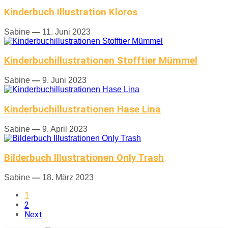
Kinderbuch Illustration Kloros
Sabine
—
11. Juni 2023
Kinderbuchillustrationen Stofftier Mümmel
Sabine
—
9. Juni 2023
Kinderbuchillustrationen Hase Lina
Sabine
—
9. April 2023
Bilderbuch Illustrationen Only Trash
Sabine
—
18. März 2023
1
2
Next