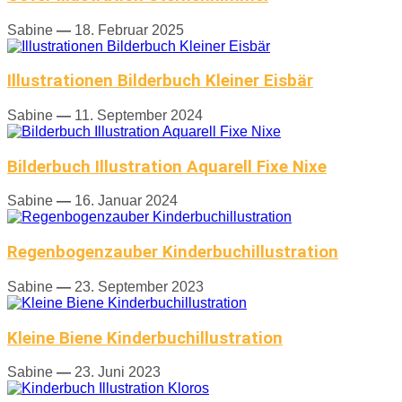
Sabine
—
18. Februar 2025
Illustrationen Bilderbuch Kleiner Eisbär
Sabine
—
11. September 2024
Bilderbuch Illustration Aquarell Fixe Nixe
Sabine
—
16. Januar 2024
Regenbogenzauber Kinderbuchillustration
Sabine
—
23. September 2023
Kleine Biene Kinderbuchillustration
Sabine
—
23. Juni 2023