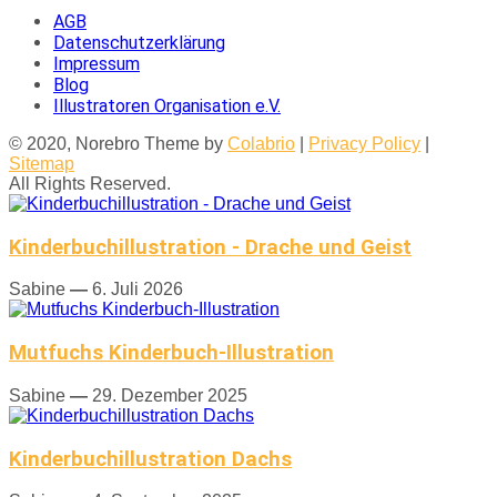
AGB
Datenschutzerklärung
Impressum
Blog
Illustratoren Organisation e.V.
© 2020, Norebro Theme by
Colabrio
|
Privacy Policy
|
Sitemap
All Rights Reserved.
Kinderbuchillustration - Drache und Geist
Sabine
—
6. Juli 2026
Mutfuchs Kinderbuch-Illustration
Sabine
—
29. Dezember 2025
Kinderbuchillustration Dachs