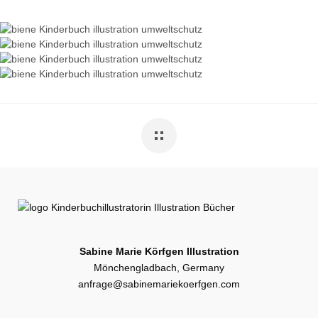
Sabine Marie Körfgen Illustration
Mönchengladbach, Germany
anfrage@sabinemariekoerfgen.com