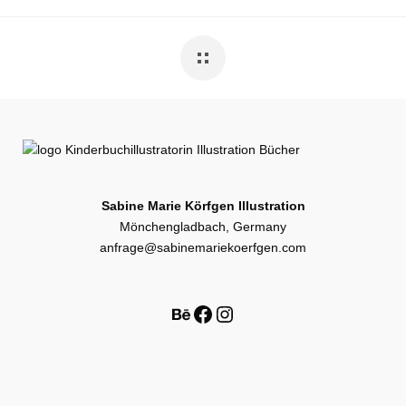
Sabine Marie Körfgen Illustration
Mönchengladbach, Germany
anfrage@sabinemariekoerfgen.com
Behance
Facebook
Instagram