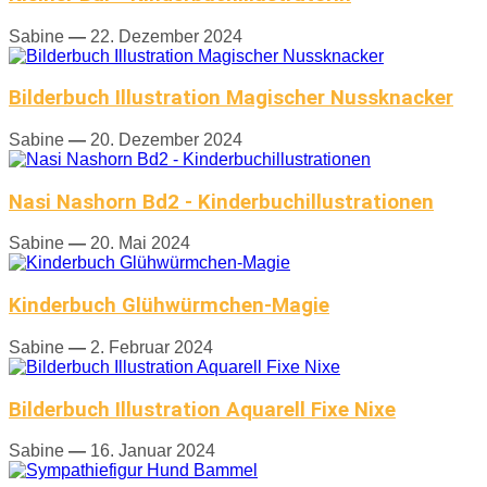
Sabine
—
22. Dezember 2024
Bilderbuch Illustration Magischer Nussknacker
Sabine
—
20. Dezember 2024
Nasi Nashorn Bd2 - Kinderbuchillustrationen
Sabine
—
20. Mai 2024
Kinderbuch Glühwürmchen-Magie
Sabine
—
2. Februar 2024
Bilderbuch Illustration Aquarell Fixe Nixe
Sabine
—
16. Januar 2024