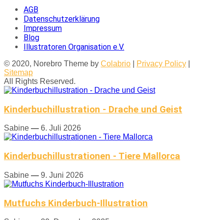
AGB
Datenschutzerklärung
Impressum
Blog
Illustratoren Organisation e.V.
© 2020, Norebro Theme by
Colabrio
|
Privacy Policy
|
Sitemap
All Rights Reserved.
Kinderbuchillustration - Drache und Geist
Sabine
—
6. Juli 2026
Kinderbuchillustrationen - Tiere Mallorca
Sabine
—
9. Juni 2026
Mutfuchs Kinderbuch-Illustration