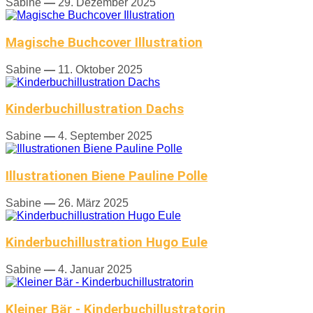
Sabine
—
29. Dezember 2025
Magische Buchcover Illustration
Sabine
—
11. Oktober 2025
Kinderbuchillustration Dachs
Sabine
—
4. September 2025
Illustrationen Biene Pauline Polle
Sabine
—
26. März 2025
Kinderbuchillustration Hugo Eule
Sabine
—
4. Januar 2025
Kleiner Bär - Kinderbuchillustratorin