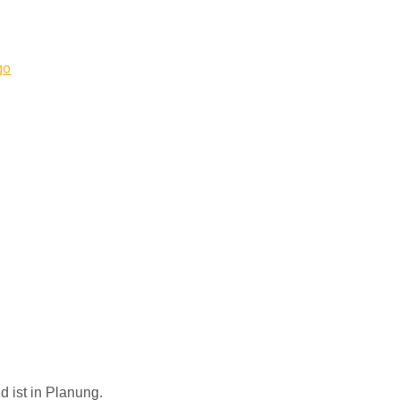
 ist in Planung.