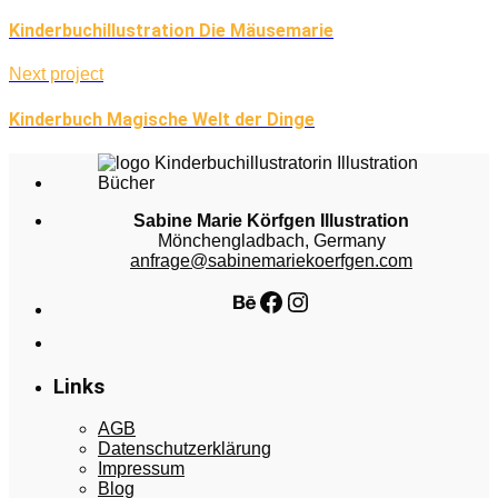
Kinderbuchillustration Die Mäusemarie
Next project
Kinderbuch Magische Welt der Dinge
Sabine Marie Körfgen Illustration
Mönchengladbach, Germany
anfrage@sabinemariekoerfgen.com
Behance
Facebook
Instagram
Links
AGB
Datenschutzerklärung
Impressum
Blog