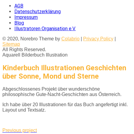
AGB
Datenschutzerklärung
Impressum
Blog
Illustratoren Organisation e.V.
© 2020, Norebro Theme by
Colabrio
|
Privacy Policy
|
Sitemap
All Rights Reserved.
Aquarell
Bilderbuch
Illustration
Kinderbuch Illustrationen Geschichten
über Sonne, Mond und Sterne
Abgeschlossenes Projekt über wunderschöne
philosophische Gute-Nacht-Geschichten aus Österreich.
Ich habe über 20 Illustrationen für das Buch angefertigt inkl.
Layout und Textsatz.
Previous project