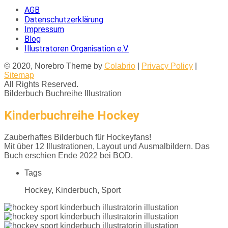
AGB
Datenschutzerklärung
Impressum
Blog
Illustratoren Organisation e.V.
© 2020, Norebro Theme by
Colabrio
|
Privacy Policy
|
Sitemap
All Rights Reserved.
Bilderbuch
Buchreihe
Illustration
Kinderbuchreihe Hockey
Zauberhaftes Bilderbuch für Hockeyfans!
Mit über 12 Illustrationen, Layout und Ausmalbildern. Das
Buch erschien Ende 2022 bei BOD.
Tags
Hockey, Kinderbuch, Sport