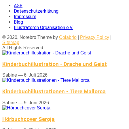
AGB
Datenschutzerklärung
Impressum
Blog
Illustratoren Organisation e.V.
© 2020, Norebro Theme by
Colabrio
|
Privacy Policy
|
Sitemap
All Rights Reserved.
Kinderbuchillustration - Drache und Geist
Sabine
—
6. Juli 2026
Kinderbuchillustrationen - Tiere Mallorca
Sabine
—
9. Juni 2026
Hörbuchcover Seroja