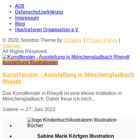
AGB
Datenschutzerklärung
Impressum
Blog
Illustratoren Organisation e.V.
© 2020, Norebro Theme by
Colabrio
|
Privacy Policy
|
Sitemap
All Rights Reserved.
Ausstellung
Illustrationen
Kunstfenster - Ausstellung in Mönchengladbach
Rheydt
Das Kunstfenster in Rheydt ist eine kleine Institution in
Mönchengladbach. Daher freue ich mich...
Sabine
—
27. Juni 2022
Sabine Marie Körfgen Illustration