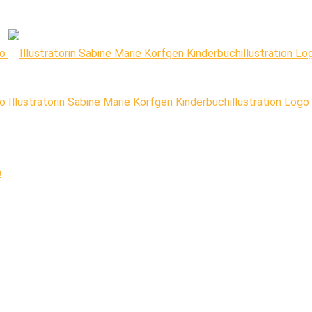
Illustratorin Sabine Marie Körfgen Kinderbuchillustration Logo
p